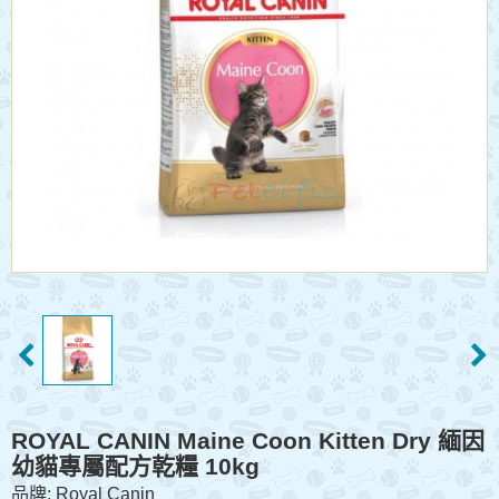
ROYAL CANIN Maine Coon Kitten Dry 緬因
幼貓專屬配方乾糧 10kg
品牌:
Royal Canin