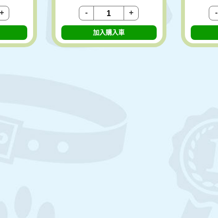
+
-
+
-
加入購入車