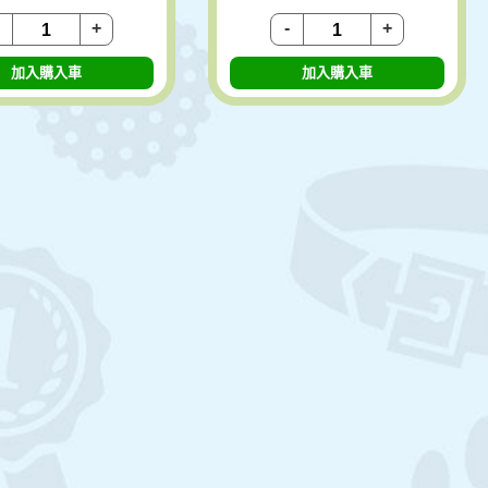
+
-
+
加入購入車
加入購入車