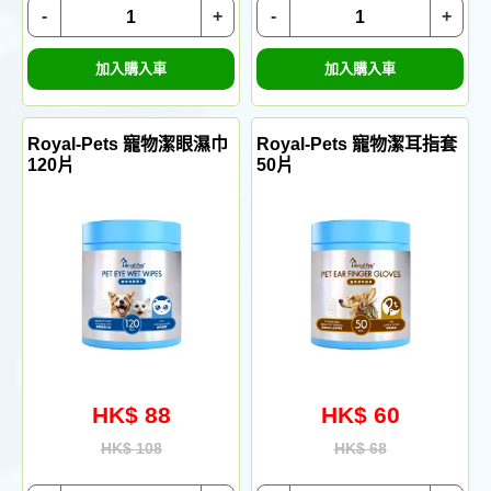
-
+
-
+
加入購入車
加入購入車
Royal-Pets 寵物潔眼濕巾
Royal-Pets 寵物潔耳指套
120片
50片
HK$ 88
HK$ 60
HK$ 108
HK$ 68