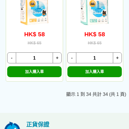
HK$ 58
HK$ 58
HK$ 65
HK$ 65
-
+
-
+
加入購入車
加入購入車
顯示 1 到 34 共計 34 (共 1 頁)
正貨保證