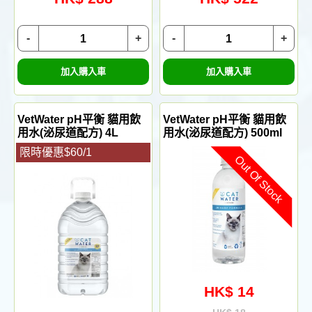
-
+
-
+
加入購入車
加入購入車
VetWater pH平衡 貓用飲
VetWater pH平衡 貓用飲
用水(泌尿道配方) 4L
用水(泌尿道配方) 500ml
限時優惠$60/1
Out Of Stock
HK$ 14