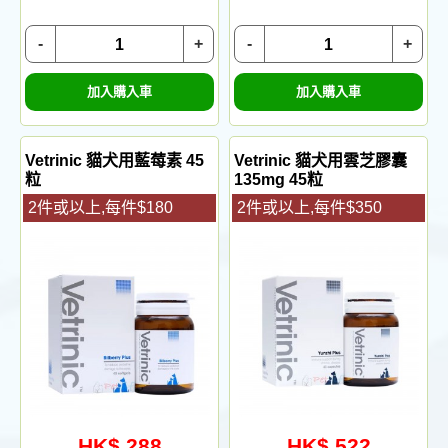
-
+
-
+
加入購入車
加入購入車
Vetrinic 貓犬用藍莓素 45
Vetrinic 貓犬用雲芝膠囊
粒
135mg 45粒
2件或以上,每件$180
2件或以上,每件$350
HK$ 288
HK$ 522