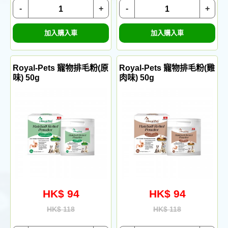
-
+
-
+
加入購入車
加入購入車
Royal-Pets 寵物排毛粉(原
Royal-Pets 寵物排毛粉(雞
味) 50g
肉味) 50g
HK$ 94
HK$ 94
HK$ 118
HK$ 118