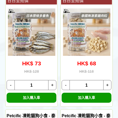
日日至抵價
日日至抵價
HK$ 73
HK$ 68
HK$ 128
HK$ 118
-
+
-
+
加入購入車
加入購入車
Petcific 凍乾貓狗小食 - 泰
Petcific 凍乾貓狗小食 - 泰