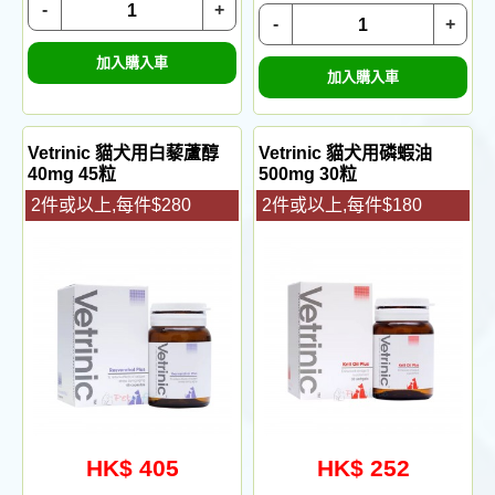
-
+
-
+
加入購入車
加入購入車
Vetrinic 貓犬用白藜蘆醇
Vetrinic 貓犬用磷蝦油
40mg 45粒
500mg 30粒
2件或以上,每件$280
2件或以上,每件$180
HK$ 405
HK$ 252