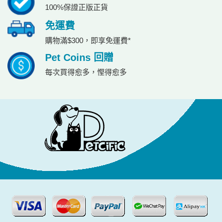
100%保證正版正貨
免運費
購物滿$300，即享免運費*
Pet Coins 回贈
每次買得愈多，慳得愈多