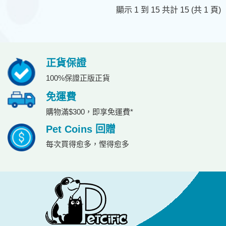
顯示 1 到 15 共計 15 (共 1 頁)
正貨保證
100%保證正版正貨
免運費
購物滿$300，即享免運費*
Pet Coins 回贈
每次買得愈多，慳得愈多