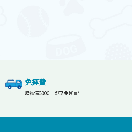
免運費
購物滿$300，即享免運費*