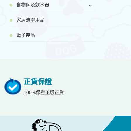
食物碗及飲水器
家居清潔用品
電子產品
正貨保證
100%保證正版正貨