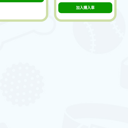
加入購入車