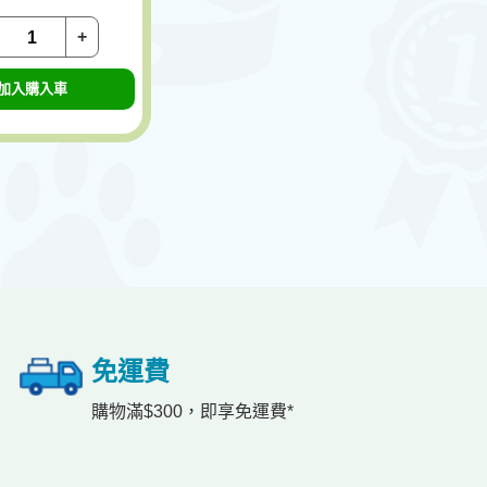
+
加入購入車
免運費
購物滿$300，即享免運費*