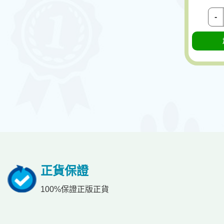
-
正貨保證
100%保證正版正貨