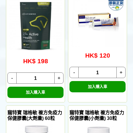
HK$ 120
HK$ 198
-
+
-
+
加入購入車
加入購入車
寵特寶 瑞格敏 複方免疫力
寵特寶 瑞格敏 複方免疫力
保健膠囊(大劑量) 60粒
保健膠囊(小劑量) 30粒