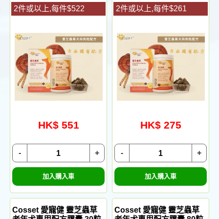
2件或以上,每件$522
2件或以上,每件$261
HK$ 551
HK$ 275
-
+
-
+
加入購入車
加入購入車
Cosset 愛寵健 靈芝蟲草
Cosset 愛寵健 靈芝蟲草