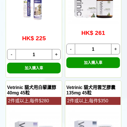
HK$ 261
HK$ 225
-
+
-
+
加入購入車
加入購入車
Vetrinic 貓犬用白藜蘆醇
Vetrinic 貓犬用雲芝膠囊
40mg 45粒
135mg 45粒
2件或以上,每件$280
2件或以上,每件$350