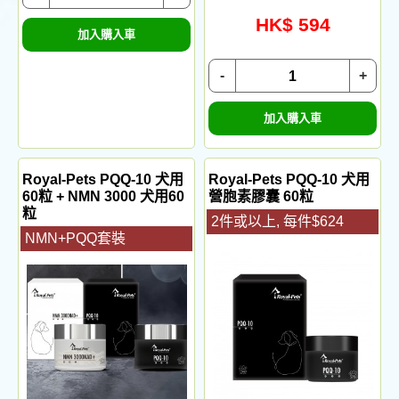
HK$ 594
加入購入車
-
+
加入購入車
Royal-Pets PQQ-10 犬用
Royal-Pets PQQ-10 犬用
60粒 + NMN 3000 犬用60
營胞素膠囊 60粒
粒
2件或以上, 每件$624
NMN+PQQ套裝