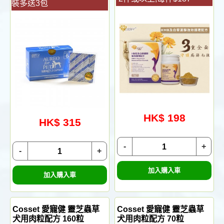
裝多送3包
HK$ 198
HK$ 315
-
+
-
+
加入購入車
加入購入車
Cosset 愛寵健 靈芝蟲草
Cosset 愛寵健 靈芝蟲草
犬用肉粒配方 160粒
犬用肉粒配方 70粒