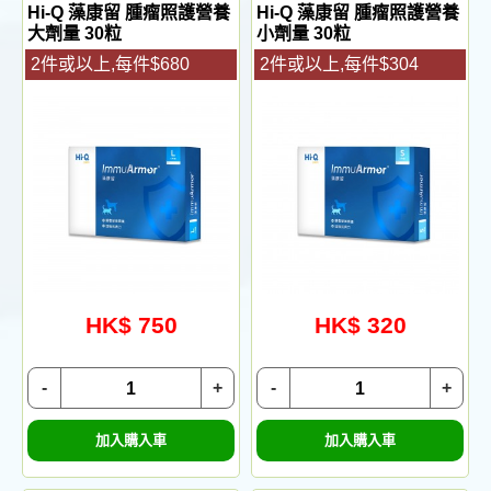
Hi-Q 藻康留 腫瘤照護營養
Hi-Q 藻康留 腫瘤照護營養
大劑量 30粒
小劑量 30粒
2件或以上,每件$680
2件或以上,每件$304
HK$ 750
HK$ 320
-
+
-
+
加入購入車
加入購入車