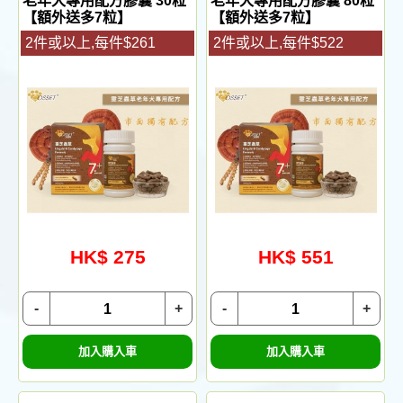
老年犬專用配方膠囊 30粒
老年犬專用配方膠囊 80粒
【額外送多7粒】
【額外送多7粒】
2件或以上,每件$261
2件或以上,每件$522
HK$ 275
HK$ 551
-
+
-
+
加入購入車
加入購入車