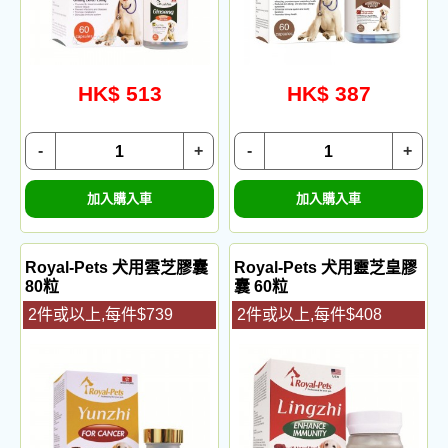
HK$ 513
HK$ 387
-
+
-
+
加入購入車
加入購入車
Royal-Pets 犬用雲芝膠囊
Royal-Pets 犬用靈芝皇膠
80粒
囊 60粒
2件或以上,每件$739
2件或以上,每件$408