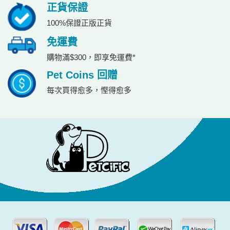
正貨保證
100%保證正版正貨
免運費
購物滿$300，即享免運費*
Pet Coins 回贈
每次買得愈多，慳得愈多