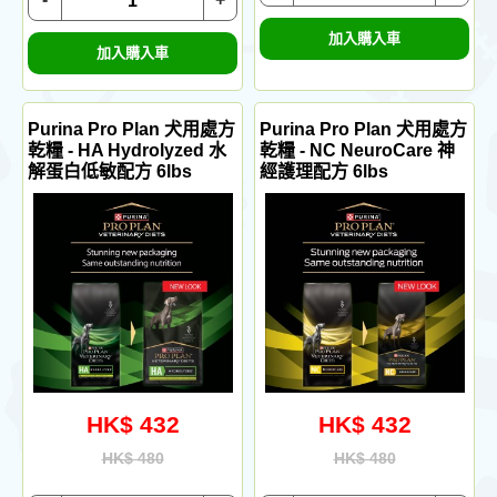
加入購入車
加入購入車
Purina Pro Plan 犬用處方
Purina Pro Plan 犬用處方
乾糧 - HA Hydrolyzed 水
乾糧 - NC NeuroCare 神
解蛋白低敏配方 6lbs
經護理配方 6lbs
HK$ 432
HK$ 432
HK$ 480
HK$ 480