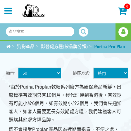
0
>
狗狗產品
>
獸醫處方糧(按品牌分類)
>
Purina Pro Plan
顯示:
排序方式:
*由於Purina Proplan乾糧系列廠方為確保產品新鮮，出
廠標準有效期只有10個月，經代理運到香港後，有效期
有可能小於6個月，如有效期小於2個月，我們會先通知
客人，如客人需要更長有效期處方糧，我們建議客人可
選購其他處方糧品牌。
恕不會接受Proplan產品因為近期而退貨，不便之處，