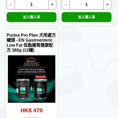
-
+
-
+
加入購入車
加入購入車
Purina Pro Plan 犬用處方
罐頭 - EN Gastroenteric
Low Fat 低脂腸胃健康配
方 380g (12罐)
HK$ 470