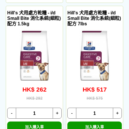
Hill's 犬用處方乾糧 - i/d
Hill's 犬用處方乾糧 - i/d
Small Bite 消化系統(細粒)
Small Bite 消化系統(細粒)
配方 1.5kg
配方 7lbs
HK$ 262
HK$ 517
HK$ 292
HK$ 575
-
+
-
+
加入購入車
加入購入車