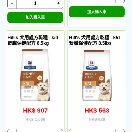
-
+
加入購入車
加入購入車
Hill's 犬用處方乾糧 - k/d
Hill's 犬用處方乾糧 - k/d
腎臟保健配方 6.5kg
腎臟保健配方 8.5lbs
HK$ 907
HK$ 563
HK$ 1,008
HK$ 626