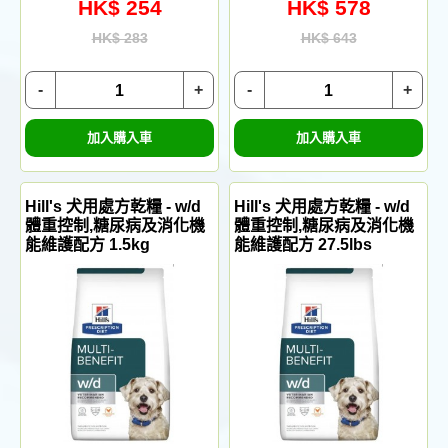
HK$ 254
HK$ 578
HK$ 283
HK$ 643
-
+
-
+
加入購入車
加入購入車
Hill's 犬用處方乾糧 - w/d
Hill's 犬用處方乾糧 - w/d
體重控制,糖尿病及消化機
體重控制,糖尿病及消化機
能維護配方 1.5kg
能維護配方 27.5lbs