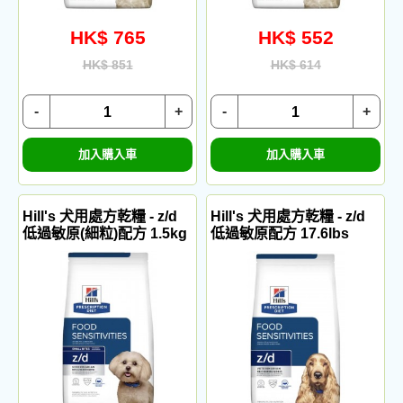
HK$ 765
HK$ 552
HK$ 851
HK$ 614
-
+
-
+
加入購入車
加入購入車
Hill's 犬用處方乾糧 - z/d
Hill's 犬用處方乾糧 - z/d
低過敏原(細粒)配方 1.5kg
低過敏原配方 17.6lbs