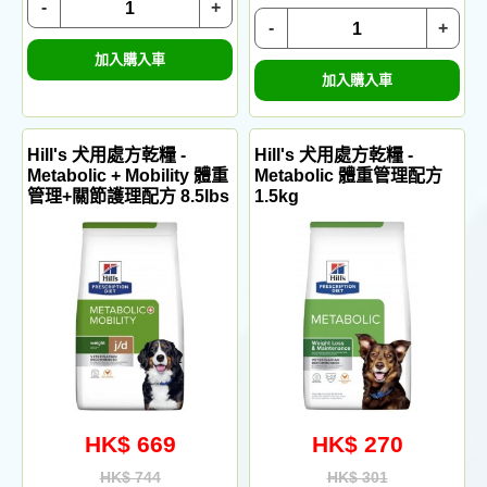
-
+
-
+
加入購入車
加入購入車
Hill's 犬用處方乾糧 -
Hill's 犬用處方乾糧 -
Metabolic + Mobility 體重
Metabolic 體重管理配方
管理+關節護理配方 8.5lbs
1.5kg
HK$ 669
HK$ 270
HK$ 744
HK$ 301