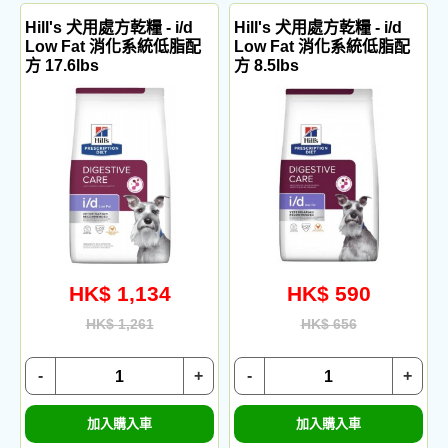
Hill's 犬用處方乾糧 - i/d
Hill's 犬用處方乾糧 - i/d
Low Fat 消化系統低脂配
Low Fat 消化系統低脂配
方 17.6lbs
方 8.5lbs
HK$ 1,134
HK$ 590
HK$ 1,261
HK$ 656
-
+
-
+
加入購入車
加入購入車