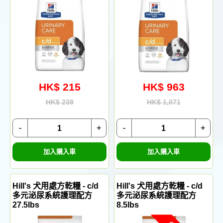
HK$ 215
HK$ 963
HK$ 239
HK$ 1,071
-
+
-
+
加入購入車
加入購入車
Hill's 犬用處方乾糧 - c/d
Hill's 犬用處方乾糧 - c/d
多元泌尿系統護理配方
多元泌尿系統護理配方
27.5lbs
8.5lbs