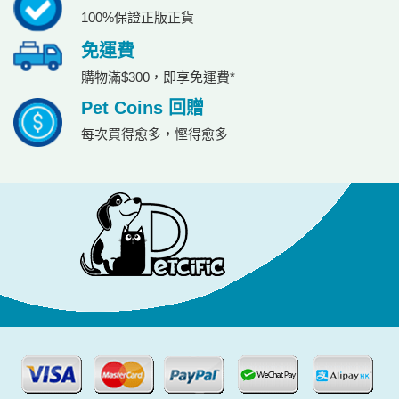
100%保證正版正貨
免運費
購物滿$300，即享免運費*
Pet Coins 回贈
每次買得愈多，慳得愈多