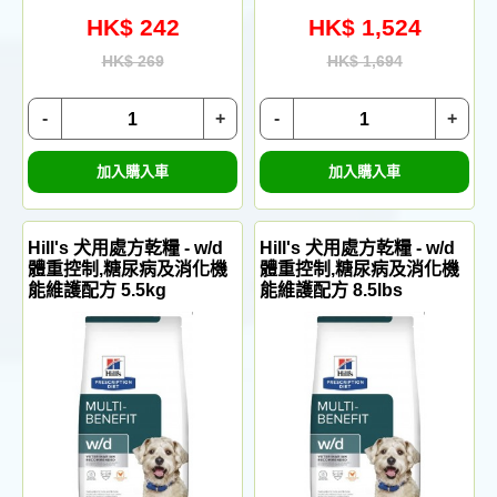
HK$ 242
HK$ 1,524
HK$ 269
HK$ 1,694
-
+
-
+
加入購入車
加入購入車
Hill's 犬用處方乾糧 - w/d
Hill's 犬用處方乾糧 - w/d
體重控制,糖尿病及消化機
體重控制,糖尿病及消化機
能維護配方 5.5kg
能維護配方 8.5lbs