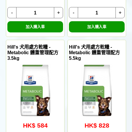
-
+
-
+
加入購入車
加入購入車
Hill's 犬用處方乾糧 -
Hill's 犬用處方乾糧 -
Metabolic 體重管理配方
Metabolic 體重管理配方
3.5kg
5.5kg
HK$ 584
HK$ 828