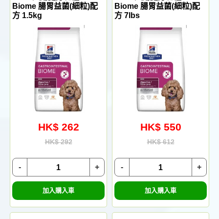
Biome 腸胃益菌(細粒)配
Biome 腸胃益菌(細粒)配
方 1.5kg
方 7lbs
HK$ 262
HK$ 550
HK$ 292
HK$ 612
-
+
-
+
加入購入車
加入購入車