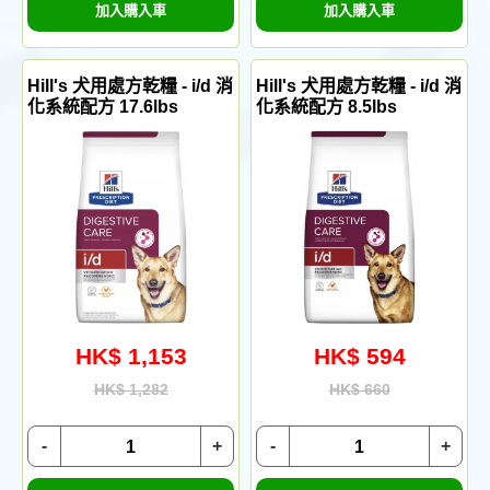
加入購入車
加入購入車
Hill's 犬用處方乾糧 - i/d 消
Hill's 犬用處方乾糧 - i/d 消
化系統配方 17.6lbs
化系統配方 8.5lbs
HK$ 1,153
HK$ 594
HK$ 1,282
HK$ 660
-
+
-
+