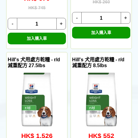
HK$ 260
HK$ 745
-
+
-
+
加入購入車
加入購入車
Hill's 犬用處方乾糧 - r/d
Hill's 犬用處方乾糧 - r/d
減重配方 27.5lbs
減重配方 8.5lbs
HK$ 1,526
HK$ 552