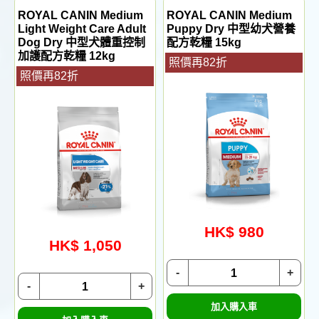
ROYAL CANIN Medium
ROYAL CANIN Medium
Light Weight Care Adult
Puppy Dry 中型幼犬營養
Dog Dry 中型犬體重控制
配方乾糧 15kg
加護配方乾糧 12kg
照價再82折
照價再82折
HK$ 980
HK$ 1,050
-
+
-
+
加入購入車