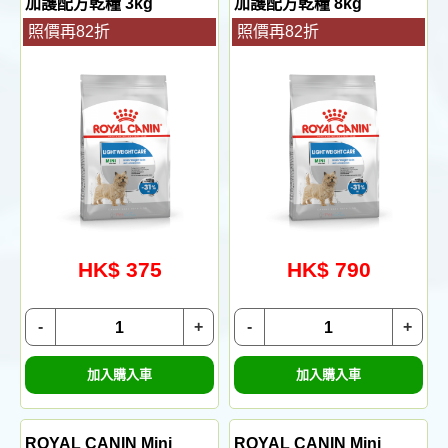
加護配方乾糧 3kg
加護配方乾糧 8kg
照價再82折
照價再82折
HK$ 375
HK$ 790
-
+
-
+
加入購入車
加入購入車
ROYAL CANIN Mini
ROYAL CANIN Mini