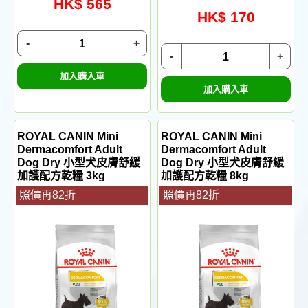
HK$ 565
HK$ 170
-
+
-
+
加入購入車
加入購入車
ROYAL CANIN Mini
ROYAL CANIN Mini
Dermacomfort Adult
Dermacomfort Adult
Dog Dry 小型犬皮膚舒緩
Dog Dry 小型犬皮膚舒緩
加護配方乾糧 3kg
加護配方乾糧 8kg
照價再82折
照價再82折