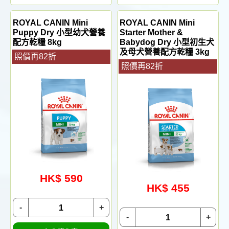
ROYAL CANIN Mini
ROYAL CANIN Mini
Puppy Dry 小型幼犬營養
Starter Mother &
配方乾糧 8kg
Babydog Dry 小型初生犬
及母犬營養配方乾糧 3kg
照價再82折
照價再82折
HK$ 590
HK$ 455
-
+
-
+