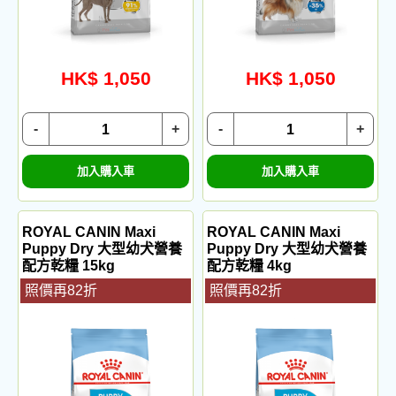
HK$ 1,050
HK$ 1,050
-
+
-
+
加入購入車
加入購入車
ROYAL CANIN Maxi
ROYAL CANIN Maxi
Puppy Dry 大型幼犬營養
Puppy Dry 大型幼犬營養
配方乾糧 15kg
配方乾糧 4kg
照價再82折
照價再82折