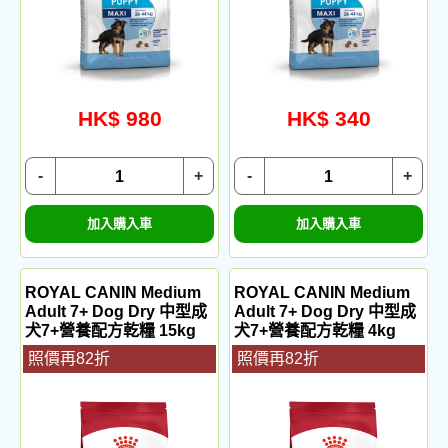
HK$ 980
HK$ 340
-
+
-
+
加入購入車
加入購入車
ROYAL CANIN Medium
ROYAL CANIN Medium
Adult 7+ Dog Dry 中型成
Adult 7+ Dog Dry 中型成
犬7+營養配方乾糧 15kg
犬7+營養配方乾糧 4kg
照價再82折
照價再82折