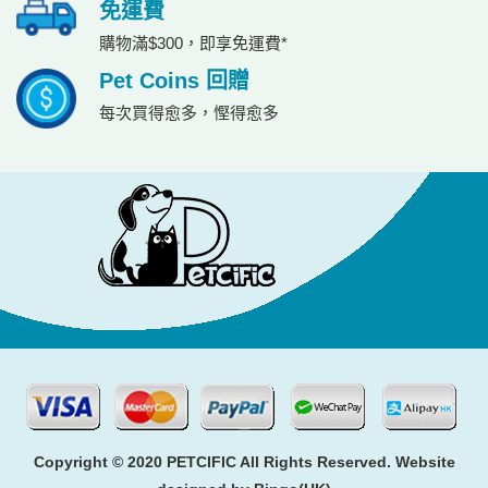
免運費
購物滿$300，即享免運費*
Pet Coins 回贈
每次買得愈多，慳得愈多
Copyright © 2020 PETCIFIC All Rights Reserved. Website