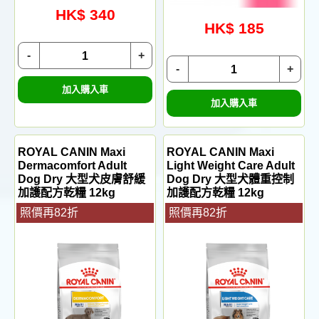
HK$ 340
HK$ 185
-
+
-
+
加入購入車
加入購入車
ROYAL CANIN Maxi
ROYAL CANIN Maxi
Dermacomfort Adult
Light Weight Care Adult
Dog Dry 大型犬皮膚舒緩
Dog Dry 大型犬體重控制
加護配方乾糧 12kg
加護配方乾糧 12kg
照價再82折
照價再82折