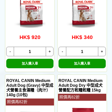
HK$ 920
HK$ 340
-
+
-
+
加入購入車
加入購入車
ROYAL CANIN Medium
ROYAL CANIN Medium
Adult Dog (Gravy) 中型成
Adult Dog Dry 中型成犬
犬營養主食濕糧（肉汁）
營養配方乾糧乾糧 15kg
140g (10包)
照價再82折
照價再82折