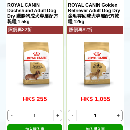
ROYAL CANIN
ROYAL CANIN Golden
Dachshund Adult Dog
Retriever Adult Dog Dry
Dry 臘腸狗成犬專屬配方
金毛尋回成犬專屬配方乾
乾糧 1.5kg
糧 12kg
照價再82折
照價再82折
HK$ 255
HK$ 1,055
-
+
-
+
加入購入車
加入購入車