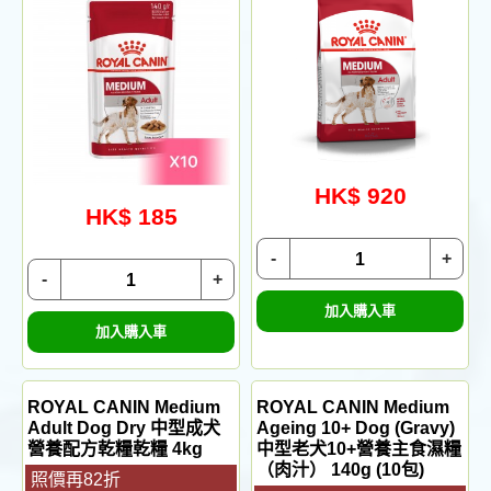
HK$ 920
HK$ 185
-
+
-
+
加入購入車
加入購入車
ROYAL CANIN Medium
ROYAL CANIN Medium
Adult Dog Dry 中型成犬
Ageing 10+ Dog (Gravy)
營養配方乾糧乾糧 4kg
中型老犬10+營養主食濕糧
（肉汁） 140g (10包)
照價再82折