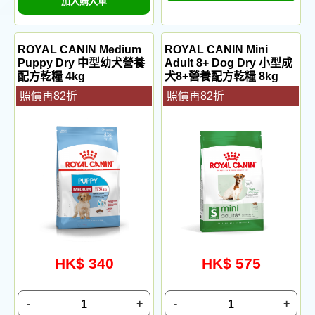
加入購入車
ROYAL CANIN Medium
ROYAL CANIN Mini
Puppy Dry 中型幼犬營養
Adult 8+ Dog Dry 小型成
配方乾糧 4kg
犬8+營養配方乾糧 8kg
照價再82折
照價再82折
HK$ 340
HK$ 575
-
+
-
+