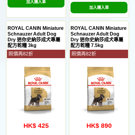
加入購入車
加入購入車
ROYAL CANIN Miniature
ROYAL CANIN Miniature
Schnauzer Adult Dog
Schnauzer Adult Dog
Dry 迷你史納莎成犬專屬
Dry 迷你史納莎成犬專屬
配方乾糧 3kg
配方乾糧 7.5kg
照價再82折
照價再82折
HK$ 425
HK$ 890