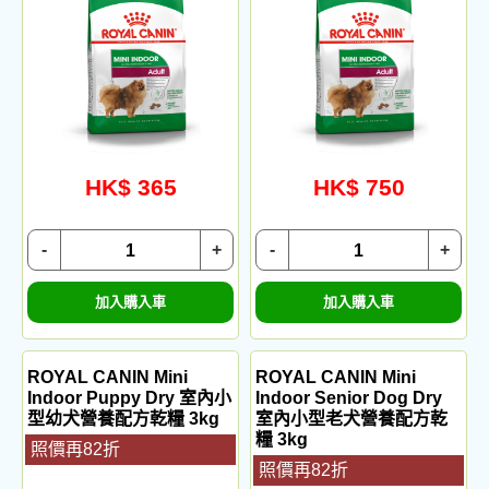
HK$ 365
HK$ 750
-
+
-
+
加入購入車
加入購入車
ROYAL CANIN Mini
ROYAL CANIN Mini
Indoor Puppy Dry 室內小
Indoor Senior Dog Dry
型幼犬營養配方乾糧 3kg
室內小型老犬營養配方乾
糧 3kg
照價再82折
照價再82折