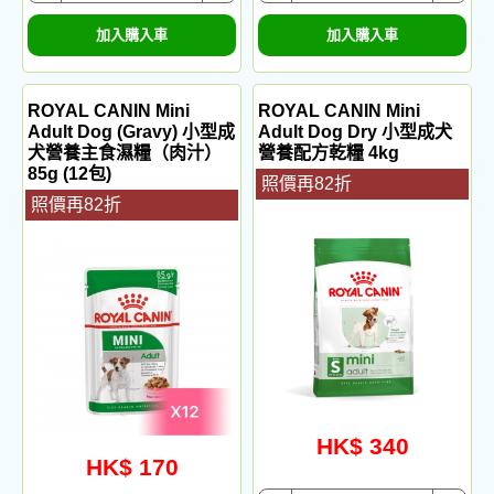
加入購入車
加入購入車
ROYAL CANIN Mini
ROYAL CANIN Mini
Adult Dog (Gravy) 小型成
Adult Dog Dry 小型成犬
犬營養主食濕糧（肉汁）
營養配方乾糧 4kg
85g (12包)
照價再82折
照價再82折
HK$ 340
HK$ 170