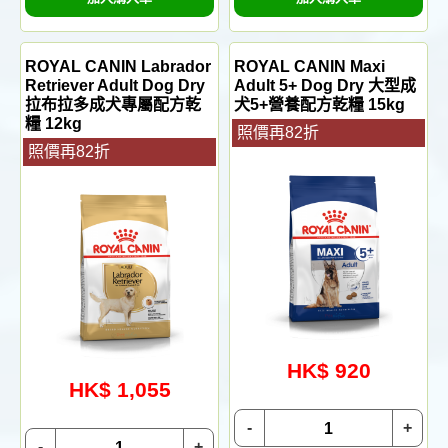
ROYAL CANIN Labrador
ROYAL CANIN Maxi
Retriever Adult Dog Dry
Adult 5+ Dog Dry 大型成
拉布拉多成犬專屬配方乾
犬5+營養配方乾糧 15kg
糧 12kg
照價再82折
照價再82折
HK$ 920
HK$ 1,055
-
+
-
+