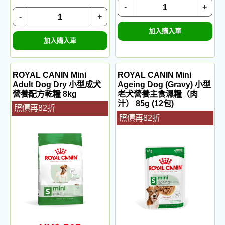
-
+
-
+
加入購入車
加入購入車
ROYAL CANIN Mini
ROYAL CANIN Mini
Adult Dog Dry 小型成犬
Ageing Dog (Gravy) 小型
營養配方乾糧 8kg
老犬營養主食濕糧（肉
汁） 85g (12包)
照價再82折
照價再82折