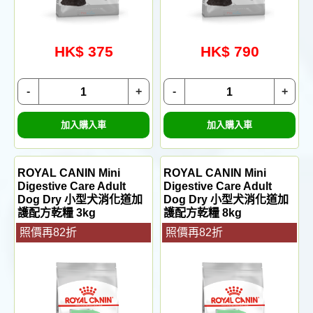
HK$ 375
HK$ 790
-
+
-
+
加入購入車
加入購入車
ROYAL CANIN Mini
ROYAL CANIN Mini
Digestive Care Adult
Digestive Care Adult
Dog Dry 小型犬消化道加
Dog Dry 小型犬消化道加
護配方乾糧 3kg
護配方乾糧 8kg
照價再82折
照價再82折