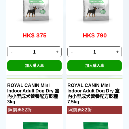
HK$ 375
HK$ 790
-
+
-
+
加入購入車
加入購入車
ROYAL CANIN Mini
ROYAL CANIN Mini
Indoor Adult Dog Dry 室
Indoor Adult Dog Dry 室
內小型成犬營養配方乾糧
內小型成犬營養配方乾糧
3kg
7.5kg
照價再82折
照價再82折