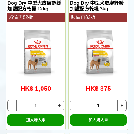
Dog Dry 中型犬皮膚舒緩
Dog Dry 中型犬皮膚舒緩
加護配方乾糧 12kg
加護配方乾糧 3kg
照價再82折
照價再82折
HK$ 1,050
HK$ 375
-
+
-
+
加入購入車
加入購入車