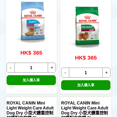
HK$ 365
HK$ 365
-
+
-
+
加入購入車
加入購入車
ROYAL CANIN Mini
ROYAL CANIN Mini
Light Weight Care Adult
Light Weight Care Adult
Dog Dry 小型犬體重控制
Dog Dry 小型犬體重控制