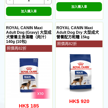
加入購入車
加入購入車
ROYAL CANIN Maxi
ROYAL CANIN Maxi
Adult Dog (Gravy) 大型成
Adult Dog Dry 大型成犬
犬營養主食濕糧（肉汁）
營養配方乾糧 15kg
140g (10包)
照價再82折
照價再82折
HK$ 920
HK$ 185