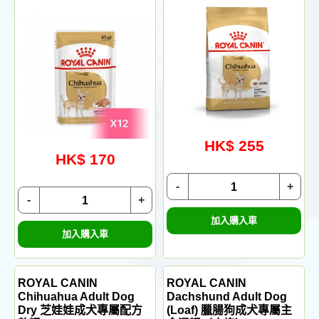
HK$ 255
HK$ 170
-
+
-
+
加入購入車
加入購入車
ROYAL CANIN
ROYAL CANIN
Chihuahua Adult Dog
Dachshund Adult Dog
Dry 芝娃娃成犬專屬配方
(Loaf) 臘腸狗成犬專屬主