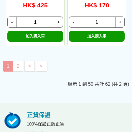
HK$ 425
HK$ 170
-
+
-
+
加入購入車
加入購入車
1
2
>
>|
顯示 1 到 50 共計 62 (共 2 頁)
正貨保證
100%保證正版正貨