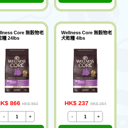
llness Core 無穀物老
Wellness Core 無穀物老
糧 24lbs
犬乾糧 4lbs
K$ 866
HK$ 237
HK$ 963
HK$ 264
-
+
-
+