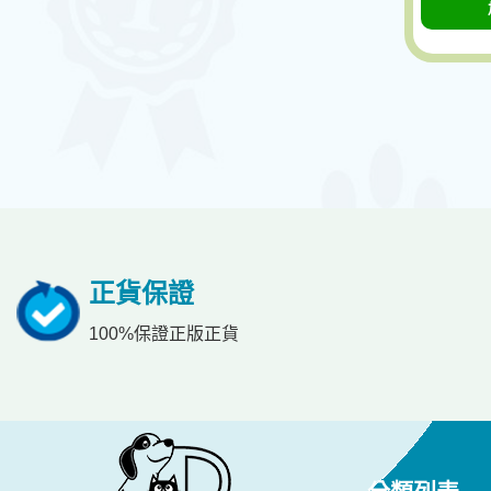
正貨保證
100%保證正版正貨