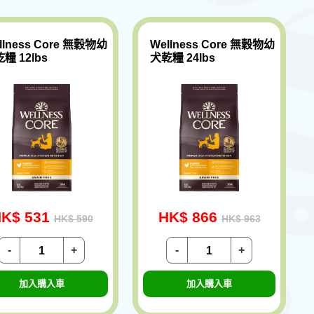
llness Core 無穀物幼
Wellness Core 無穀物幼
糧 12lbs
犬乾糧 24lbs
K$ 531
HK$ 866
HK$ 590
HK$ 963
-
+
-
+
加入購入車
加入購入車