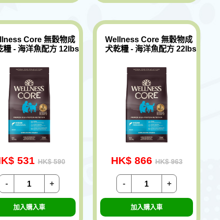
llness Core 無穀物成
Wellness Core 無穀物成
糧 - 海洋魚配方 12lbs
犬乾糧 - 海洋魚配方 22lbs
K$ 531
HK$ 866
HK$ 590
HK$ 963
-
+
-
+
加入購入車
加入購入車