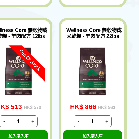
llness Core 無穀物成
Wellness Core 無穀物成
糧 - 羊肉配方 12lbs
犬乾糧 - 羊肉配方 22lbs
Out Of Stock
K$ 513
HK$ 866
HK$ 570
HK$ 963
-
+
-
+
加入購入車
加入購入車