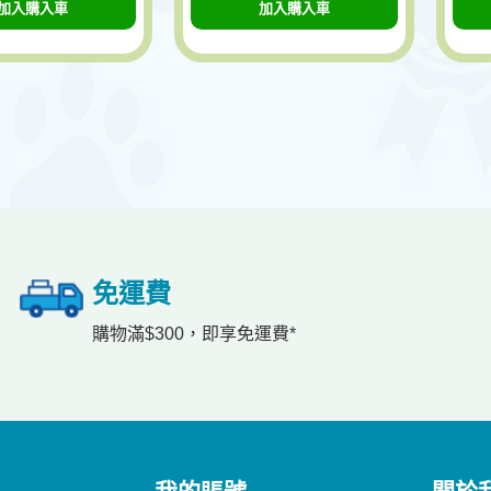
加入購入車
加入購入車
免運費
購物滿$300，即享免運費*