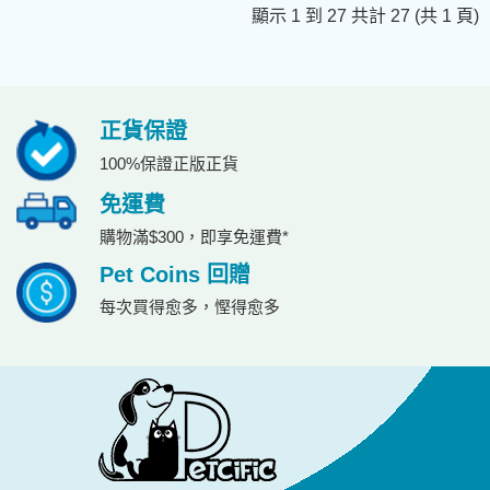
顯示 1 到 27 共計 27 (共 1 頁)
正貨保證
100%保證正版正貨
免運費
購物滿$300，即享免運費*
Pet Coins 回贈
每次買得愈多，慳得愈多