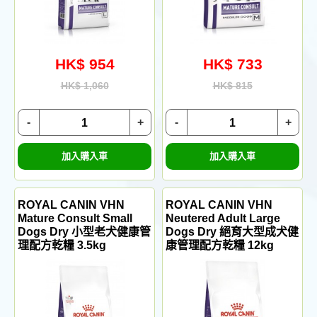
HK$ 954
HK$ 733
HK$ 1,060
HK$ 815
-
+
-
+
加入購入車
加入購入車
ROYAL CANIN VHN
ROYAL CANIN VHN
Mature Consult Small
Neutered Adult Large
Dogs Dry 小型老犬健康管
Dogs Dry 絕育大型成犬健
理配方乾糧 3.5kg
康管理配方乾糧 12kg