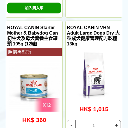
加入購入車
ROYAL CANIN Starter
ROYAL CANIN VHN
Mother & Babydog Can
Adult Large Dogs Dry 大
初生犬及母犬營養主食罐
型成犬健康管理配方乾糧
頭 195g (12罐)
13kg
照價再82折
HK$ 1,015
HK$ 360
-
+