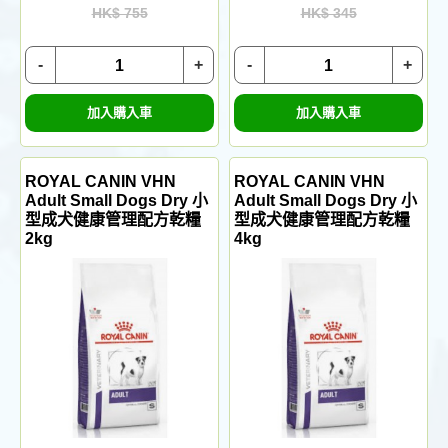
HK$ 755
HK$ 345
-
+
-
+
加入購入車
加入購入車
ROYAL CANIN VHN
ROYAL CANIN VHN
Adult Small Dogs Dry 小
Adult Small Dogs Dry 小
型成犬健康管理配方乾糧
型成犬健康管理配方乾糧
2kg
4kg