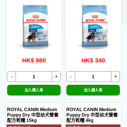
HK$ 980
HK$ 340
-
+
-
+
加入購入車
加入購入車
ROYAL CANIN Medium
ROYAL CANIN Medium
Puppy Dry 中型幼犬營養
Puppy Dry 中型幼犬營養
配方乾糧 15kg
配方乾糧 4kg