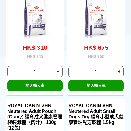
HK$ 310
HK$ 675
HK$ 345
HK$ 750
-
+
-
+
加入購入車
加入購入車
ROYAL CANIN VHN
ROYAL CANIN VHN
Neutered Adult Pouch
Neutered Adult Small
(Gravy) 絕育成犬健康管理
Dogs Dry 絕育小型成犬健
袋裝濕糧（肉汁） 100g
康管理配方乾糧 1.5kg
(12包)