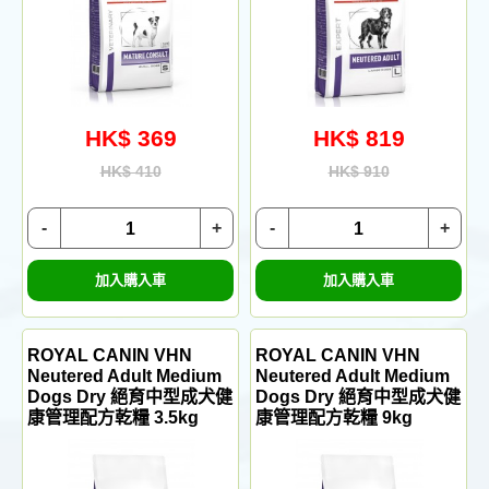
HK$ 369
HK$ 819
HK$ 410
HK$ 910
-
+
-
+
加入購入車
加入購入車
ROYAL CANIN VHN
ROYAL CANIN VHN
Neutered Adult Medium
Neutered Adult Medium
Dogs Dry 絕育中型成犬健
Dogs Dry 絕育中型成犬健
康管理配方乾糧 3.5kg
康管理配方乾糧 9kg