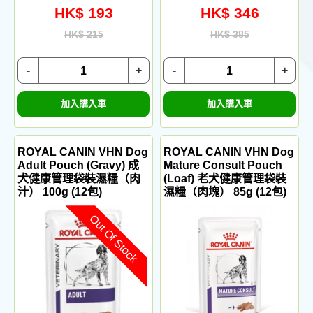
HK$ 193
HK$ 346
HK$ 215
HK$ 385
-
+
-
+
加入購入車
加入購入車
ROYAL CANIN VHN Dog
ROYAL CANIN VHN Dog
Adult Pouch (Gravy) 成
Mature Consult Pouch
犬健康管理袋裝濕糧（肉
(Loaf) 老犬健康管理袋裝
汁） 100g (12包)
濕糧（肉塊） 85g (12包)
Out Of Stock