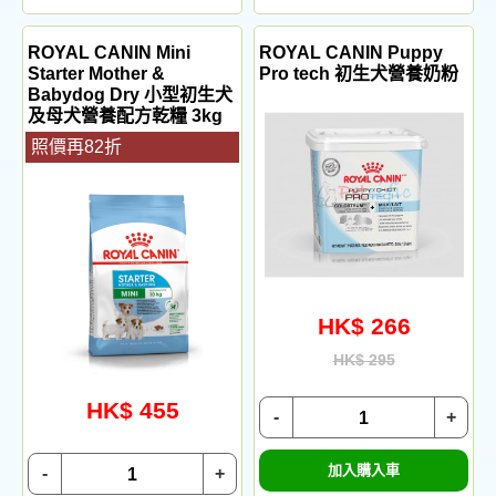
ROYAL CANIN Mini
ROYAL CANIN Puppy
Starter Mother &
Pro tech 初生犬營養奶粉
Babydog Dry 小型初生犬
及母犬營養配方乾糧 3kg
照價再82折
HK$ 266
HK$ 295
HK$ 455
-
+
加入購入車
-
+