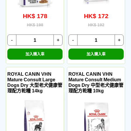
HK$ 178
HK$ 172
HK$ 198
HK$ 192
-
+
-
+
加入購入車
加入購入車
ROYAL CANIN VHN
ROYAL CANIN VHN
Mature Consult Large
Mature Consult Medium
Dogs Dry 大型老犬健康管
Dogs Dry 中型老犬健康管
理配方乾糧 14kg
理配方乾糧 10kg