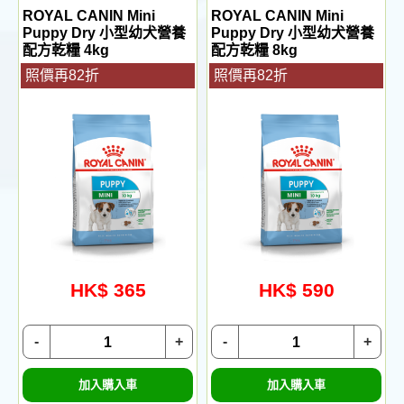
ROYAL CANIN Mini
ROYAL CANIN Mini
Puppy Dry 小型幼犬營養
Puppy Dry 小型幼犬營養
配方乾糧 4kg
配方乾糧 8kg
照價再82折
照價再82折
HK$ 365
HK$ 590
-
+
-
+
加入購入車
加入購入車