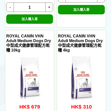
-
+
加入購入車
加入購入車
ROYAL CANIN VHN
ROYAL CANIN VHN
Adult Medium Dogs Dry
Adult Medium Dogs Dry
中型成犬健康管理配方乾
中型成犬健康管理配方乾
糧 10kg
糧 4kg
HK$ 679
HK$ 310