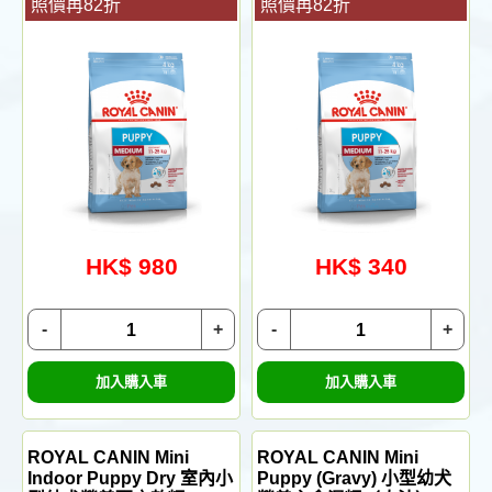
照價再82折
照價再82折
HK$ 980
HK$ 340
-
+
-
+
加入購入車
加入購入車
ROYAL CANIN Mini
ROYAL CANIN Mini
Indoor Puppy Dry 室內小
Puppy (Gravy) 小型幼犬