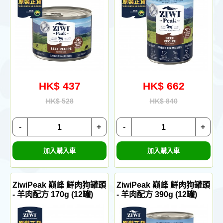
HK$ 437
HK$ 662
HK$ 528
HK$ 840
-
+
-
+
加入購入車
加入購入車
ZiwiPeak 巔峰 鮮肉狗罐頭
ZiwiPeak 巔峰 鮮肉狗罐頭
- 羊肉配方 170g (12罐)
- 羊肉配方 390g (12罐)