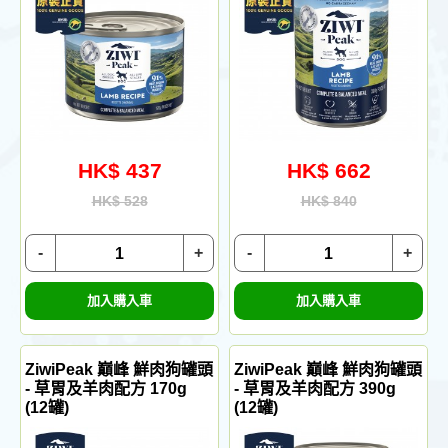
HK$ 437
HK$ 662
HK$ 528
HK$ 840
-
+
-
+
加入購入車
加入購入車
ZiwiPeak 巔峰 鮮肉狗罐頭
ZiwiPeak 巔峰 鮮肉狗罐頭
- 草胃及羊肉配方 170g
- 草胃及羊肉配方 390g
(12罐)
(12罐)