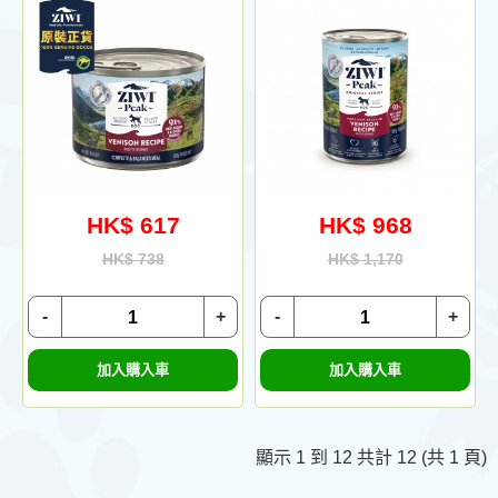
HK$ 617
HK$ 968
HK$ 738
HK$ 1,170
-
+
-
+
加入購入車
加入購入車
顯示 1 到 12 共計 12 (共 1 頁)