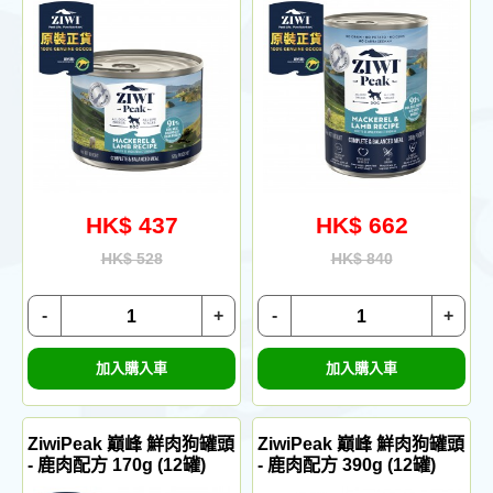
HK$ 437
HK$ 662
HK$ 528
HK$ 840
-
+
-
+
加入購入車
加入購入車
ZiwiPeak 巔峰 鮮肉狗罐頭
ZiwiPeak 巔峰 鮮肉狗罐頭
- 鹿肉配方 170g (12罐)
- 鹿肉配方 390g (12罐)