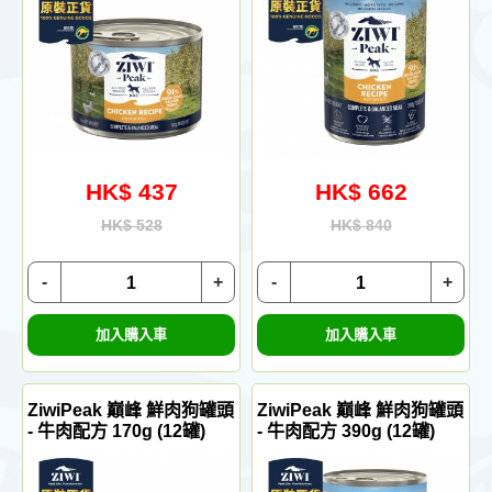
HK$ 437
HK$ 662
HK$ 528
HK$ 840
-
+
-
+
加入購入車
加入購入車
ZiwiPeak 巔峰 鮮肉狗罐頭
ZiwiPeak 巔峰 鮮肉狗罐頭
- 牛肉配方 170g (12罐)
- 牛肉配方 390g (12罐)