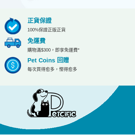
正貨保證
100%保證正版正貨
免運費
購物滿$300，即享免運費*
Pet Coins 回贈
每次買得愈多，慳得愈多