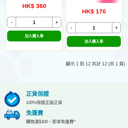
HK$ 360
HK$ 170
-
+
-
+
加入購入車
加入購入車
顯示 1 到 12 共計 12 (共 1 頁)
正貨保證
100%保證正版正貨
免運費
購物滿$300，即享免運費*