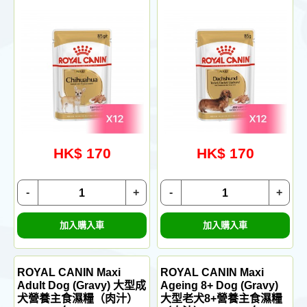
HK$ 170
HK$ 170
-
+
-
+
加入購入車
加入購入車
ROYAL CANIN Maxi
ROYAL CANIN Maxi
Adult Dog (Gravy) 大型成
Ageing 8+ Dog (Gravy)
犬營養主食濕糧（肉汁）
大型老犬8+營養主食濕糧