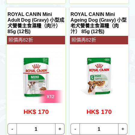
ROYAL CANIN Mini
ROYAL CANIN Mini
Adult Dog (Gravy) 小型成
Ageing Dog (Gravy) 小型
犬營養主食濕糧（肉汁）
老犬營養主食濕糧（肉
85g (12包)
汁） 85g (12包)
照價再82折
照價再82折
HK$ 170
HK$ 170
-
+
-
+