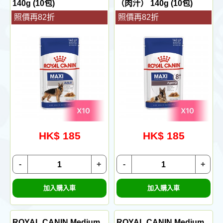
140g (10包)
（肉汁） 140g (10包)
照價再82折
照價再82折
HK$ 185
HK$ 185
-
+
-
+
加入購入車
加入購入車
ROYAL CANIN Medium
ROYAL CANIN Medium