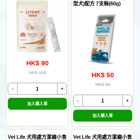
型犬)配方 7支裝(60g)
HK$ 90
HK$ 100
HK$ 50
HK$ 55
-
+
-
+
加入購入車
加入購入車
Vet Life 犬用處方潔齒小食
Vet Life 犬用處方潔齒小食