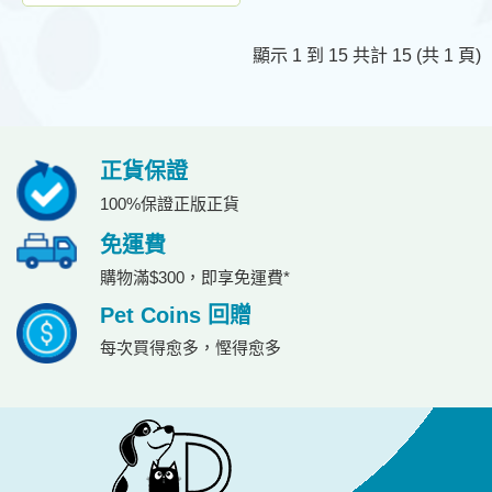
顯示 1 到 15 共計 15 (共 1 頁)
正貨保證
100%保證正版正貨
免運費
購物滿$300，即享免運費*
Pet Coins 回贈
每次買得愈多，慳得愈多