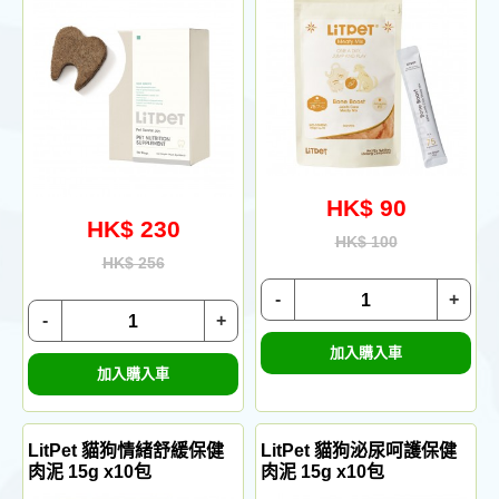
HK$ 90
HK$ 230
HK$ 100
HK$ 256
-
+
-
+
加入購入車
加入購入車
LitPet 貓狗情緒舒緩保健
LitPet 貓狗泌尿呵護保健
肉泥 15g x10包
肉泥 15g x10包