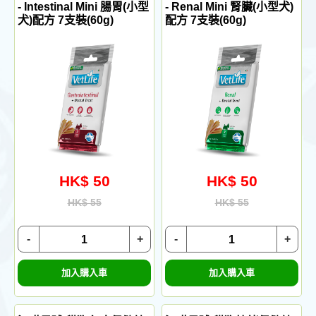
- Intestinal Mini 腸胃(小型
- Renal Mini 腎臟(小型犬)
犬)配方 7支裝(60g)
配方 7支裝(60g)
HK$ 50
HK$ 50
HK$ 55
HK$ 55
-
+
-
+
加入購入車
加入購入車