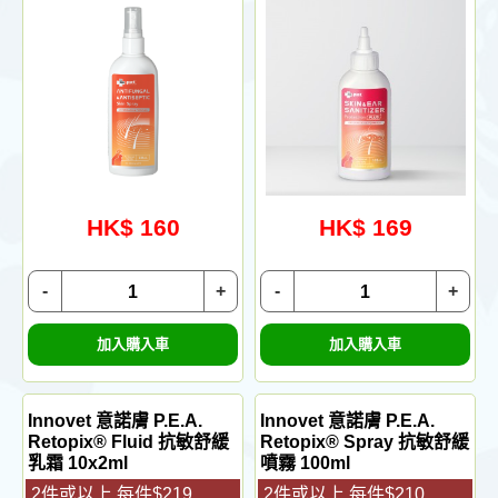
HK$ 160
HK$ 169
-
+
-
+
加入購入車
加入購入車
Innovet 意諾膚 P.E.A.
Innovet 意諾膚 P.E.A.
Retopix® Fluid 抗敏舒緩
Retopix® Spray 抗敏舒緩
乳霜 10x2ml
噴霧 100ml
2件或以上,每件$219
2件或以上,每件$210