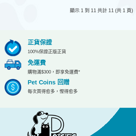
顯示 1 到 11 共計 11 (共 1 頁)
正貨保證
100%保證正版正貨
免運費
購物滿$300，即享免運費*
Pet Coins 回贈
每次買得愈多，慳得愈多