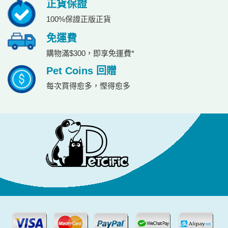
正貨保證
100%保證正版正貨
免運費
購物滿$300，即享免運費*
Pet Coins 回贈
每次買得愈多，慳得愈多