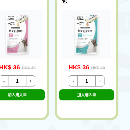
包
HK$ 36
HK$ 36
HK$ 40
HK$ 40
-
+
-
+
加入購入車
加入購入車