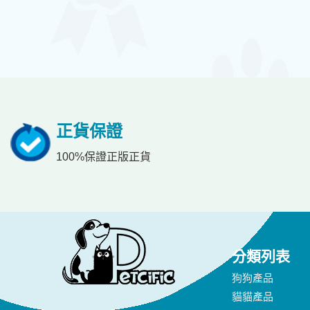
正貨保證
100%保證正版正貨
分類列表
狗狗產品
貓貓產品