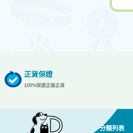
正貨保證
100%保證正版正貨
分類列表