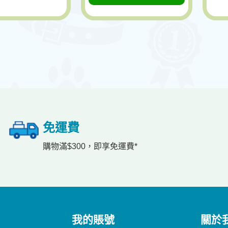
免運費
購物滿$300，即享免運費*
我的賬號
關於