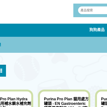
狗狗產品
糧
 Pro Plan Hydra
Purina Pro Plan 貓用處方
Pu
 貓用補水鎖水補充劑
罐頭 - EN Gastroenteric
罐頭