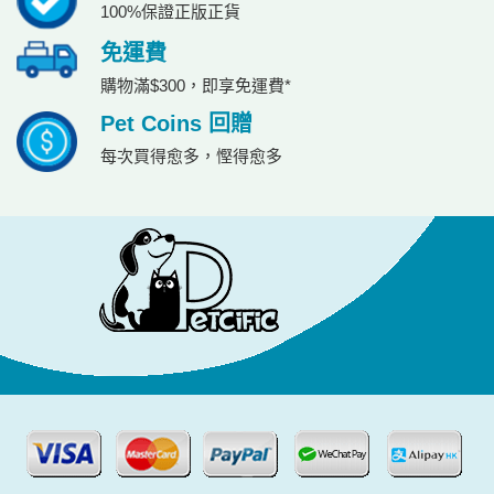
100%保證正版正貨
免運費
購物滿$300，即享免運費*
Pet Coins 回贈
每次買得愈多，慳得愈多