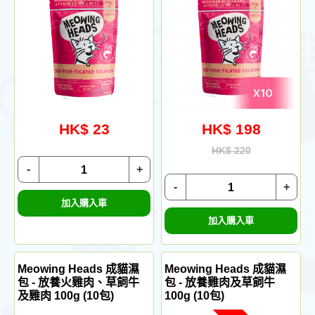
HK$ 23
HK$ 198
HK$ 220
-
+
-
+
加入購入車
加入購入車
Meowing Heads 成貓濕
Meowing Heads 成貓濕
包 - 放養火雞肉、草飼牛
包 - 放養雞肉及草飼牛
及雞肉 100g (10包)
100g (10包)