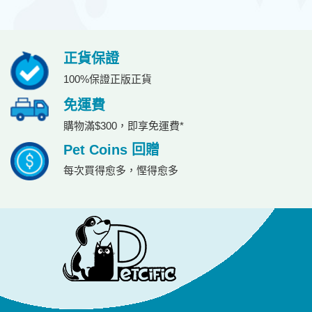
正貨保證
100%保證正版正貨
免運費
購物滿$300，即享免運費*
Pet Coins 回贈
每次買得愈多，慳得愈多