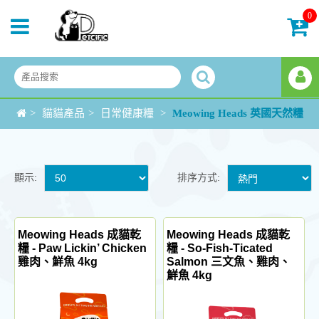
0
>
貓貓產品
>
日常健康糧
>
Meowing Heads 英國天然糧
顯示:
排序方式:
Meowing Heads 成貓乾
Meowing Heads 成貓乾
糧 - Paw Lickin’ Chicken
糧 - So-Fish-Ticated
雞肉、鮮魚 4kg
Salmon 三文魚、雞肉、
鮮魚 4kg