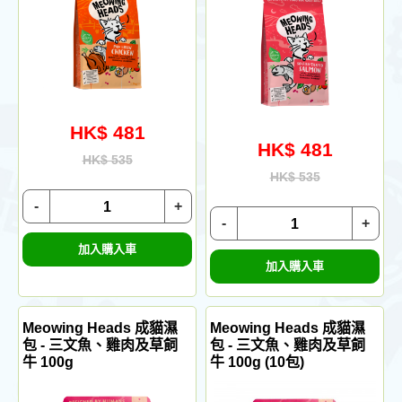
HK$ 481
HK$ 481
HK$ 535
HK$ 535
-
+
-
+
加入購入車
加入購入車
Meowing Heads 成貓濕
Meowing Heads 成貓濕
包 - 三文魚、雞肉及草飼
包 - 三文魚、雞肉及草飼
牛 100g
牛 100g (10包)