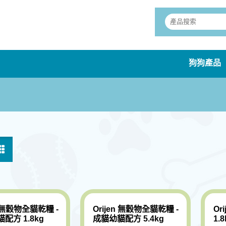
狗狗產品
n 無穀物全貓乾糧 -
Orijen 無穀物全貓乾糧 -
Or
配方 1.8kg
成貓幼貓配方 5.4kg
1.8