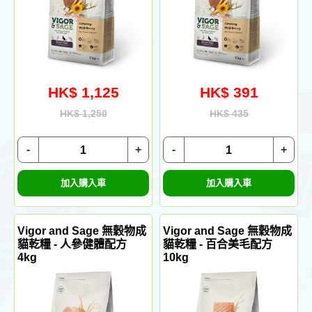
HK$ 1,125
HK$ 391
HK$ 1,250
HK$ 435
-
+
-
+
加入購入車
加入購入車
Vigor and Sage 無穀物成
Vigor and Sage 無穀物成
貓乾糧 - 人參健體配方
貓乾糧 - 百合美毛配方
4kg
10kg