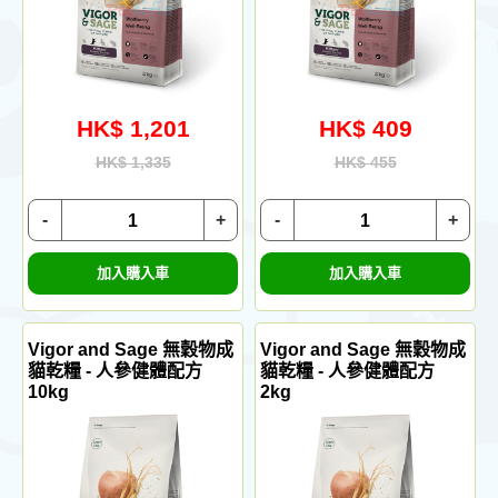
HK$ 1,201
HK$ 409
HK$ 1,335
HK$ 455
-
+
-
+
加入購入車
加入購入車
Vigor and Sage 無穀物成
Vigor and Sage 無穀物成
貓乾糧 - 人參健體配方
貓乾糧 - 人參健體配方
10kg
2kg