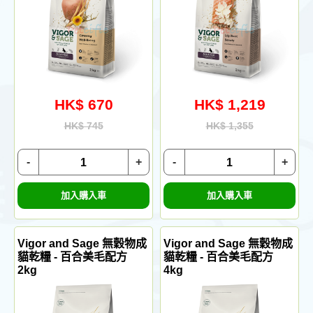
HK$ 670
HK$ 1,219
HK$ 745
HK$ 1,355
-
+
-
+
加入購入車
加入購入車
Vigor and Sage 無穀物成
Vigor and Sage 無穀物成
貓乾糧 - 百合美毛配方
貓乾糧 - 百合美毛配方
2kg
4kg