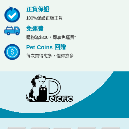
正貨保證
100%保證正版正貨
免運費
購物滿$300，即享免運費*
Pet Coins 回贈
每次買得愈多，慳得愈多