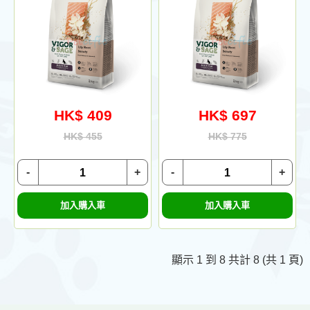
HK$ 409
HK$ 697
HK$ 455
HK$ 775
-
+
-
+
加入購入車
加入購入車
顯示 1 到 8 共計 8 (共 1 頁)