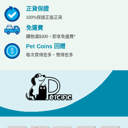
正貨保證
100%保證正版正貨
免運費
購物滿$300，即享免運費*
Pet Coins 回贈
每次買得愈多，慳得愈多