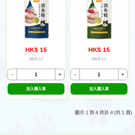
HK$ 15
HK$ 15
HK$ 17
HK$ 17
-
+
-
+
加入購入車
加入購入車
顯示 1 到 4 共計 4 (共 1 頁)