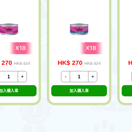
 270
HK$ 270
H
HK$ 324
HK$ 324
+
-
+
加入購入車
加入購入車