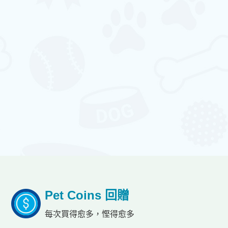
Pet Coins 回贈
每次買得愈多，慳得愈多