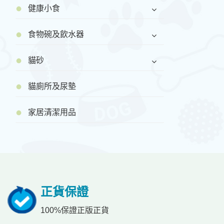
健康小食
食物碗及飲水器
貓砂
貓廁所及尿墊
家居清潔用品
正貨保證
100%保證正版正貨