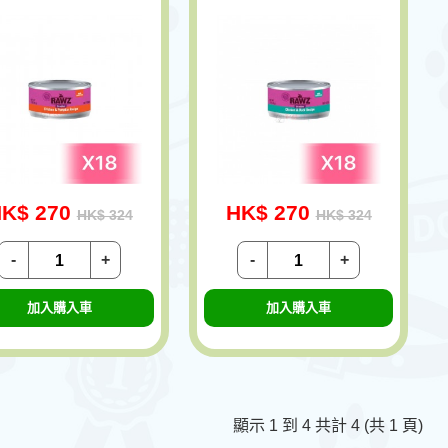
K$ 270
HK$ 270
HK$ 324
HK$ 324
-
+
-
+
加入購入車
加入購入車
顯示 1 到 4 共計 4 (共 1 頁)