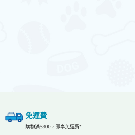
免運費
購物滿$300，即享免運費*