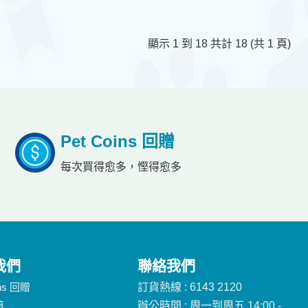
顯示 1 到 18 共計 18 (共 1 頁)
Pet Coins 回贈
每次買得愈多，慳得愈多
我們
聯絡我們
ins 回贈
訂貨熱線 : 6143 2120
策
辦公時間 : 周一到周五 14:00 -