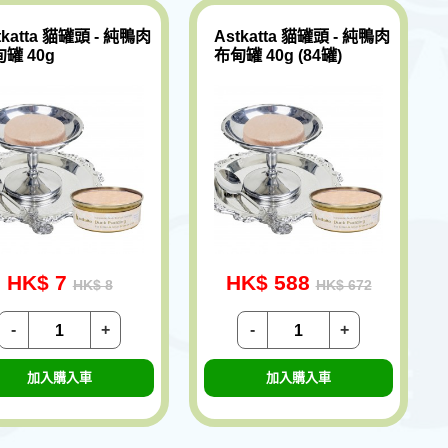
tkatta 貓罐頭 - 純鴨肉
Astkatta 貓罐頭 - 純鴨肉
罐 40g
布甸罐 40g (84罐)
HK$ 7
HK$ 588
HK$ 8
HK$ 672
-
+
-
+
加入購入車
加入購入車