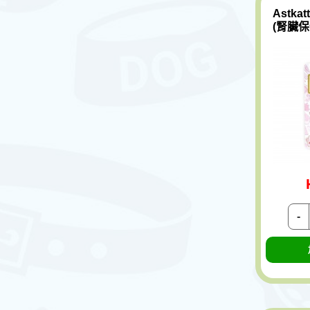
Astka
(腎臟保
-