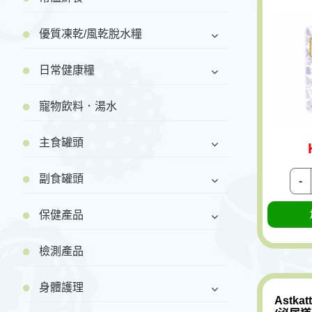
優質凍乾/風乾脫水糧
日常健康糧
寵物飲料．湯水
主食罐頭
副食罐頭
-
保健產品
檢測產品
身體護理
Astka