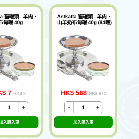
tta 貓罐頭 - 羊肉、
Astkatta 貓罐頭 - 羊肉、
甸罐 40g
山羊奶布甸罐 40g (84罐)
K$ 7
HK$ 588
HK$ 8
HK$ 672
+
-
+
加入購入車
加入購入車