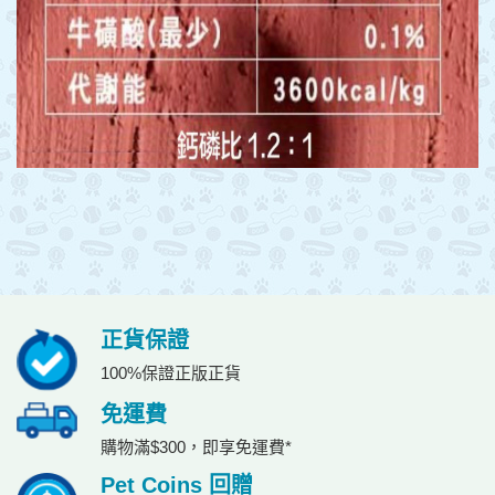
正貨保證
100%保證正版正貨
免運費
購物滿$300，即享免運費*
Pet Coins 回贈