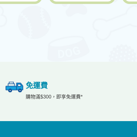
免運費
購物滿$300，即享免運費*