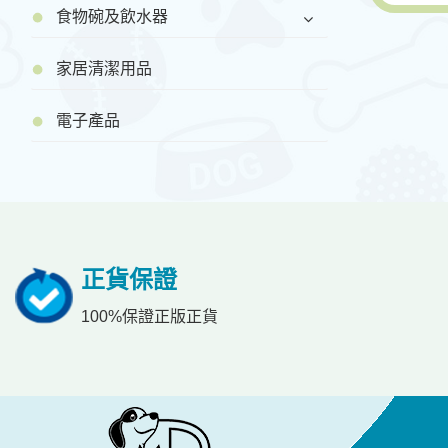
食物碗及飲水器
家居清潔用品
電子產品
正貨保證
100%保證正版正貨