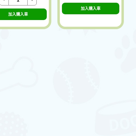
加入購入車
加入購入車