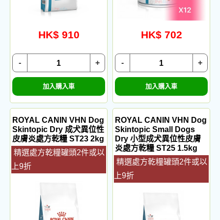
HK$ 910
HK$ 702
-
+
-
+
加入購入車
加入購入車
ROYAL CANIN VHN Dog
ROYAL CANIN VHN Dog
Skintopic Dry 成犬異位性
Skintopic Small Dogs
皮膚炎處方乾糧 ST23 2kg
Dry 小型成犬異位性皮膚
炎處方乾糧 ST25 1.5kg
精選處方乾糧罐頭2件或以
精選處方乾糧罐頭2件或以
上9折
上9折