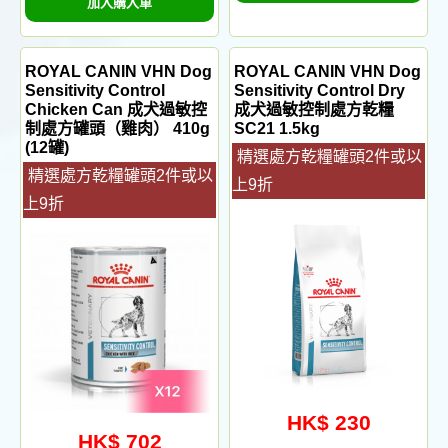
加入購入車
ROYAL CANIN VHN Dog
ROYAL CANIN VHN Dog
Sensitivity Control
Sensitivity Control Dry
Chicken Can 成犬過敏控
成犬過敏控制處方乾糧
制處方罐頭（雞肉） 410g
SC21 1.5kg
(12罐)
精選處方乾糧罐頭2件或以
精選處方乾糧罐頭2件或以
上9折
上9折
HK$ 230
HK$ 702