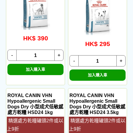
HK$ 390
HK$ 295
-
+
-
+
加入購入車
加入購入車
ROYAL CANIN VHN
ROYAL CANIN VHN
Hypoallergenic Small
Hypoallergenic Small
Dogs Dry 小型成犬低敏感
Dogs Dry 小型成犬低敏感
處方乾糧 HSD24 1kg
處方乾糧 HSD24 3.5kg
精選處方乾糧罐頭2件或以
精選處方乾糧罐頭2件或以
上9折
上9折