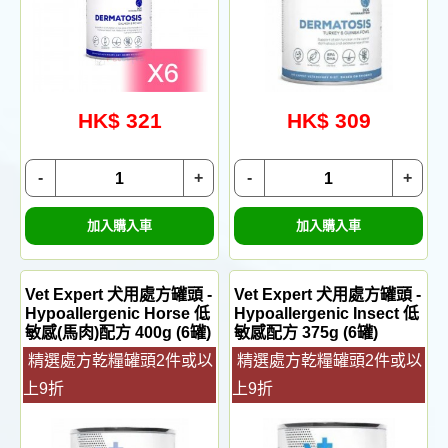
HK$ 321
HK$ 309
-
+
-
+
加入購入車
加入購入車
Vet Expert 犬用處方罐頭 -
Vet Expert 犬用處方罐頭 -
Hypoallergenic Horse 低
Hypoallergenic Insect 低
敏感(馬肉)配方 400g (6罐)
敏感配方 375g (6罐)
精選處方乾糧罐頭2件或以
精選處方乾糧罐頭2件或以
上9折
上9折