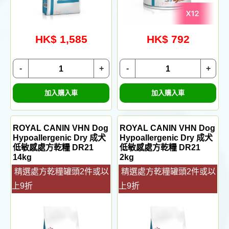
HK$ 1,585
HK$ 792
-
+
-
+
加入購入車
加入購入車
ROYAL CANIN VHN Dog
ROYAL CANIN VHN Dog
Hypoallergenic Dry 成犬
Hypoallergenic Dry 成犬
低敏感處方乾糧 DR21
低敏感處方乾糧 DR21
14kg
2kg
精選處方乾糧罐頭2件或以
精選處方乾糧罐頭2件或以
上9折
上9折