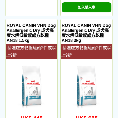
加入購入車
ROYAL CANIN VHN Dog
ROYAL CANIN VHN Dog
Anallergenic Dry 成犬高
Anallergenic Dry 成犬高
度水解低敏感處方乾糧
度水解低敏感處方乾糧
AN18 1.5kg
AN18 3kg
精選處方乾糧罐頭2件或以
精選處方乾糧罐頭2件或以
上9折
上9折
HK$ 445
HK$ 685