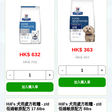
HK$ 363
HK$ 632
HK$ 404
HK$ 703
-
+
-
+
加入購入車
加入購入車
Hill's 犬用處方乾糧 - z/d
Hill's 犬用處方乾糧 - z/d
低過敏原配方 17.6lbs
低過敏原配方 8lbs