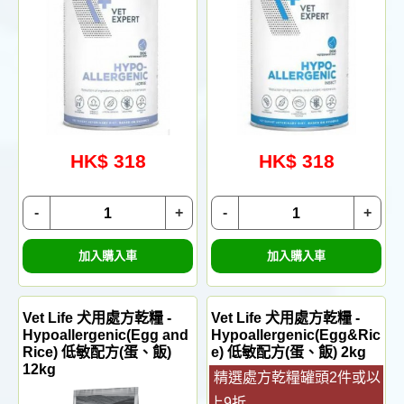
HK$ 318
HK$ 318
-
+
-
+
加入購入車
加入購入車
Vet Life 犬用處方乾糧 -
Vet Life 犬用處方乾糧 -
Hypoallergenic(Egg and
Hypoallergenic(Egg&Ric
Rice) 低敏配方(蛋、飯)
e) 低敏配方(蛋、飯) 2kg
12kg
精選處方乾糧罐頭2件或以
上9折