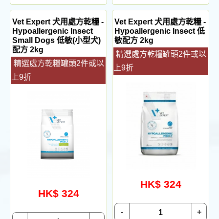
Vet Expert 犬用處方乾糧 -
Vet Expert 犬用處方乾糧 -
Hypoallergenic Insect
Hypoallergenic Insect 低
Small Dogs 低敏(小型犬)
敏配方 2kg
配方 2kg
精選處方乾糧罐頭2件或以
精選處方乾糧罐頭2件或以
上9折
上9折
HK$ 324
HK$ 324
-
+