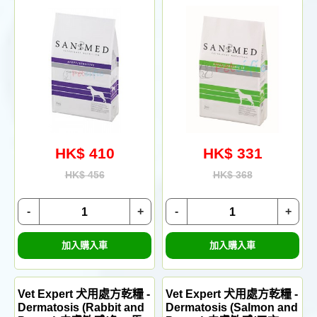
HK$ 410
HK$ 331
HK$ 456
HK$ 368
-
+
-
+
加入購入車
加入購入車
Vet Expert 犬用處方乾糧 -
Vet Expert 犬用處方乾糧 -
Dermatosis (Rabbit and
Dermatosis (Salmon and