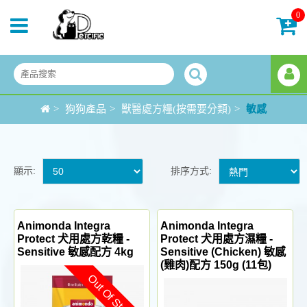
0
>
狗狗產品
>
獸醫處方糧(按需要分類)
>
敏感
顯示:
排序方式:
Animonda Integra
Animonda Integra
Protect 犬用處方乾糧 -
Protect 犬用處方濕糧 -
Sensitive 敏感配方 4kg
Sensitive (Chicken) 敏感
(雞肉)配方 150g (11包)
Out Of Stock