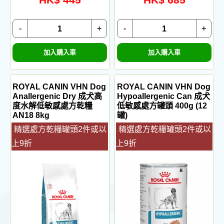
-
+
-
+
加入購入車
加入購入車
ROYAL CANIN VHN Dog
ROYAL CANIN VHN Dog
Anallergenic Dry 成犬高
Hypoallergenic Can 成犬
度水解低敏感處方乾糧
低敏感處方罐頭 400g (12
AN18 8kg
罐)
精選處方乾糧罐頭2件或以
精選處方乾糧罐頭2件或以
上9折
上9折