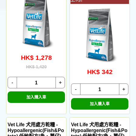
HK$ 1,278
HK$ 1,420
HK$ 342
-
+
-
+
加入購入車
加入購入車
Vet Life 犬用處方乾糧 -
Vet Life 犬用處方乾糧 -
Hypoallergenic(Fish&Po
Hypoallergenic(Fish&Po