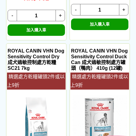
-
+
-
+
加入購入車
加入購入車
ROYAL CANIN VHN Dog
ROYAL CANIN VHN Dog
Sensitivity Control Dry
Sensitivity Control Duck
成犬過敏控制處方乾糧
Can 成犬過敏控制處方罐
SC21 7kg
頭（鴨肉） 410g (12罐)
精選處方乾糧罐頭2件或以
精選處方乾糧罐頭2件或以
上9折
上9折