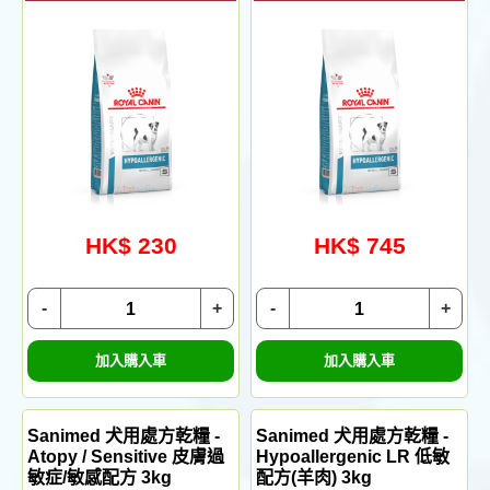
HK$ 230
HK$ 745
-
+
-
+
加入購入車
加入購入車
Sanimed 犬用處方乾糧 -
Sanimed 犬用處方乾糧 -
Atopy / Sensitive 皮膚過
Hypoallergenic LR 低敏
敏症/敏感配方 3kg
配方(羊肉) 3kg