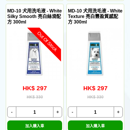
MD-10 犬用洗毛液 - White
MD-10 犬用洗毛液 - White
Silky Smooth 亮白絲滑配
Texture 亮白豐盈質感配
方 300ml
方 300ml
Out Of Stock
HK$ 297
HK$ 297
HK$ 330
HK$ 330
-
+
-
+
加入購入車
加入購入車