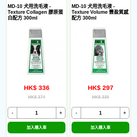
MD-10 犬用洗毛液 -
MD-10 犬用洗毛液 -
Texture Collagen 膠原蛋
Texture Volume 豐盈質感
白配方 300ml
配方 300ml
HK$ 336
HK$ 297
HK$ 374
HK$ 330
-
+
-
+
加入購入車
加入購入車