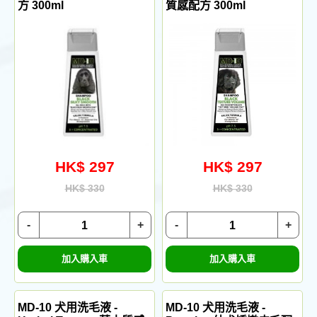
方 300ml
質感配方 300ml
HK$ 297
HK$ 297
HK$ 330
HK$ 330
-
+
-
+
加入購入車
加入購入車
MD-10 犬用洗毛液 -
MD-10 犬用洗毛液 -