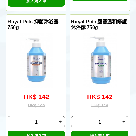
加入購入車
Royal-Pets 抑菌沐浴露
Royal-Pets 蘆薈溫和修護
750g
沐浴露 750g
HK$ 142
HK$ 142
HK$ 168
HK$ 168
-
+
-
+