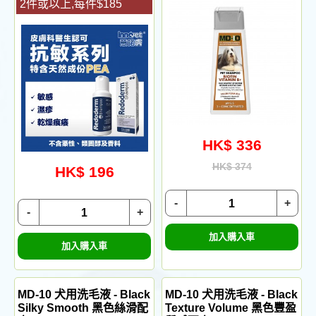
2件或以上,每件$185
HK$ 336
HK$ 374
HK$ 196
-
+
-
+
加入購入車
加入購入車
MD-10 犬用洗毛液 - Black
MD-10 犬用洗毛液 - Black
Silky Smooth 黑色絲滑配
Texture Volume 黑色豐盈