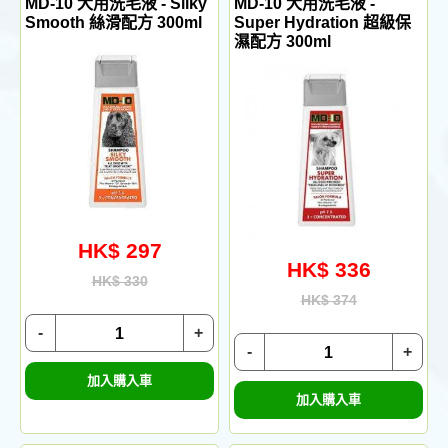
MD-10 犬用洗毛液 - Silky
MD-10 犬用洗毛液 -
Smooth 絲滑配方 300ml
Super Hydration 超級保
濕配方 300ml
HK$ 297
HK$ 336
HK$ 330
HK$ 374
-
+
-
+
加入購入車
加入購入車