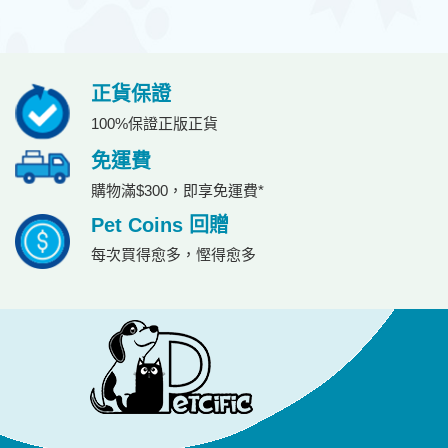
正貨保證
100%保證正版正貨
免運費
購物滿$300，即享免運費*
Pet Coins 回贈
每次買得愈多，慳得愈多