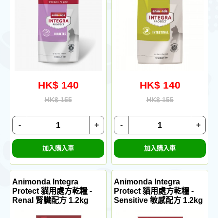
HK$ 140
HK$ 140
HK$ 155
HK$ 155
-
+
-
+
加入購入車
加入購入車
Animonda Integra
Animonda Integra
Protect 貓用處方乾糧 -
Protect 貓用處方乾糧 -
Renal 腎臟配方 1.2kg
Sensitive 敏感配方 1.2kg