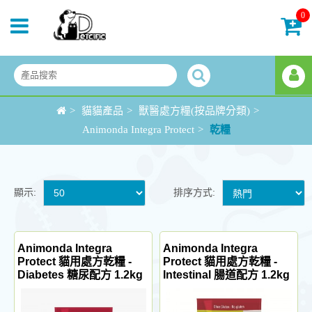
0
>
貓貓產品
>
獸醫處方糧(按品牌分類)
>
Animonda Integra Protect
>
乾糧
顯示:
排序方式:
Animonda Integra
Animonda Integra
Protect 貓用處方乾糧 -
Protect 貓用處方乾糧 -
Diabetes 糖尿配方 1.2kg
Intestinal 腸道配方 1.2kg