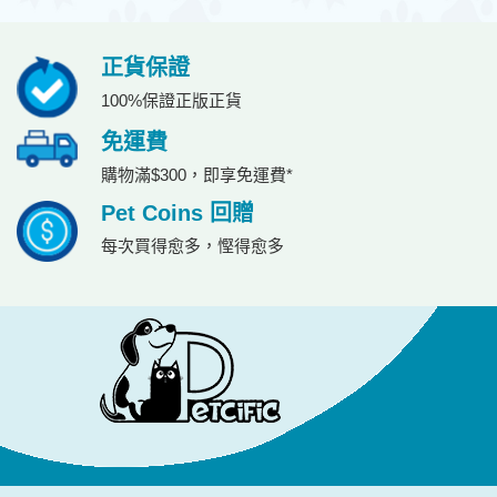
正貨保證
100%保證正版正貨
免運費
購物滿$300，即享免運費*
Pet Coins 回贈
每次買得愈多，慳得愈多