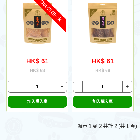
Out Of Stock
HK$ 61
HK$ 61
HK$ 68
HK$ 68
-
+
-
+
加入購入車
加入購入車
顯示 1 到 2 共計 2 (共 1 頁)